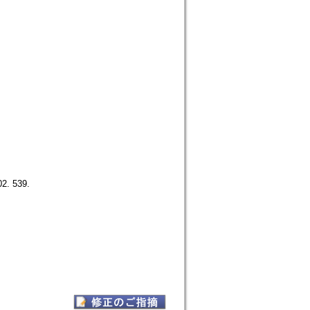
2. 539.