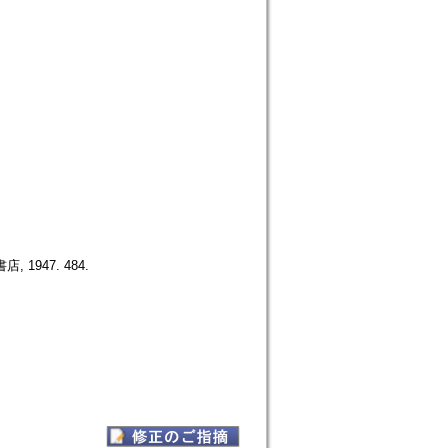
店, 1947. 484.