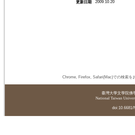
2009.10.20
更新日期
Chrome, Firefox, Safari(
臺灣大學
文學院佛
National Taiwan Universi
doi:10.6681