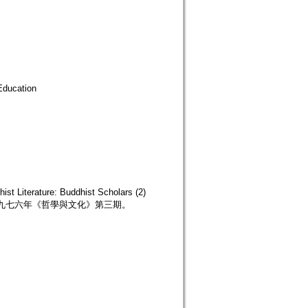
ducation
iterature: Buddhist Scholars (2)
一九七六年《哲學與文化》第三期。