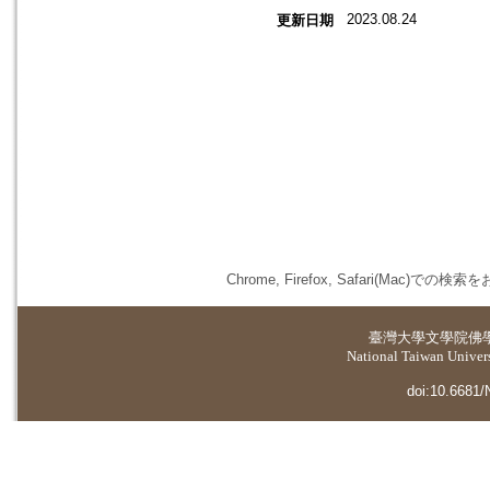
2023.08.24
更新日期
Chrome, Firefox, Safari(
臺灣大學
文學院佛
National Taiwan Universi
doi:10.6681