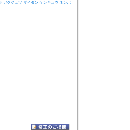
dies=スズキ ガクジュツ ザイダン ケンキュウ ネンポ