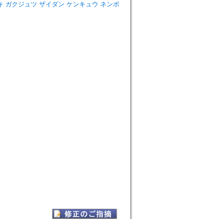
dies=スズキ ガクジュツ ザイダン ケンキュウ ネンポ