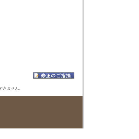
表示できません。