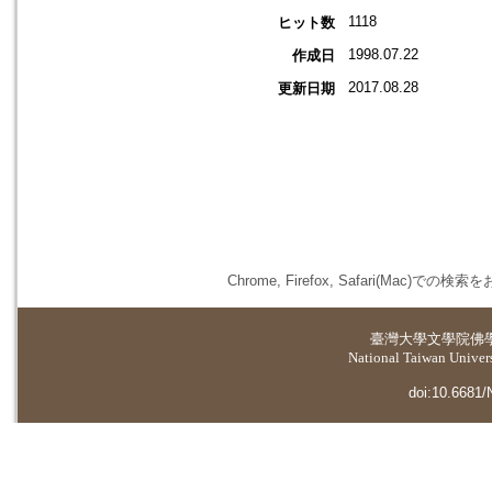
1118
ヒット数
1998.07.22
作成日
2017.08.28
更新日期
Chrome, Firefox, Safari(
臺灣大學
文學院佛
National Taiwan Universi
doi:10.6681