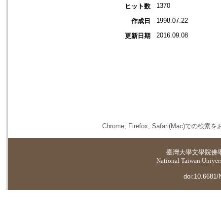
1370
ヒット数
1998.07.22
作成日
2016.09.08
更新日期
Chrome, Firefox, Safari(
臺灣大學
文學院佛
National Taiwan Universi
doi:10.6681