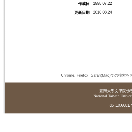
1998.07.22
作成日
2016.08.24
更新日期
Chrome, Firefox, Safari(
臺灣大學
文學院佛
National Taiwan Universi
doi:10.6681