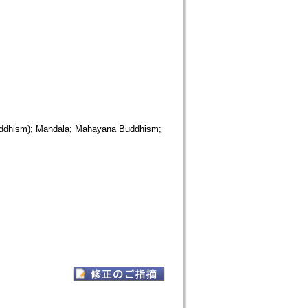
Buddhism); Mandala; Mahayana Buddhism;