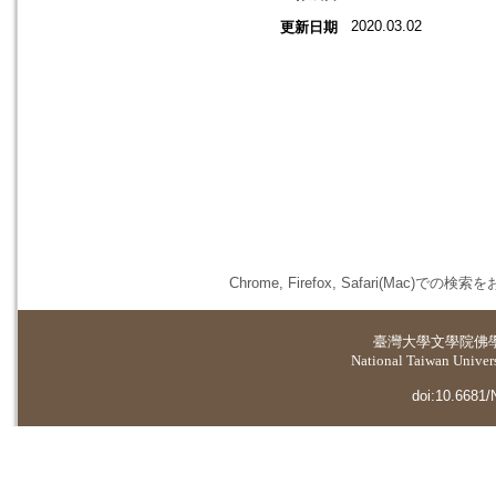
2020.03.02
更新日期
Chrome, Firefox, Safari(
臺灣大學
文學院佛
National Taiwan Universi
doi:10.6681