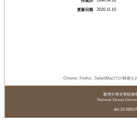
1998.04.28
作成日
2020.11.10
更新日期
Chrome, Firefox, Safari(
臺灣大學
文學院佛
National Taiwan Universi
doi:10.6681