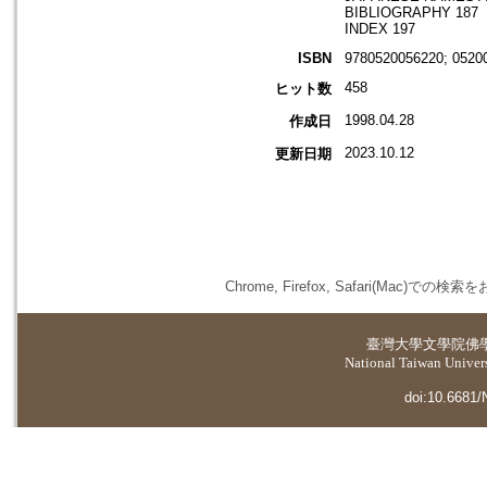
BIBLIOGRAPHY 187
INDEX 197
ISBN
9780520056220; 0520
458
ヒット数
1998.04.28
作成日
2023.10.12
更新日期
Chrome, Firefox, Safari(
臺灣大學
文學院佛
National Taiwan Universi
doi:10.6681