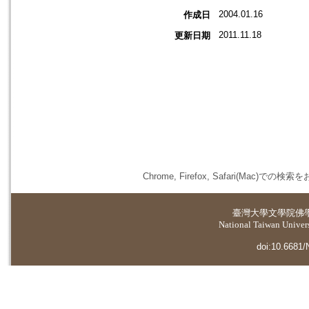
2004.01.16
作成日
2011.11.18
更新日期
Chrome, Firefox, Safari(
臺灣大學
文學院佛
National Taiwan Universi
doi:10.6681