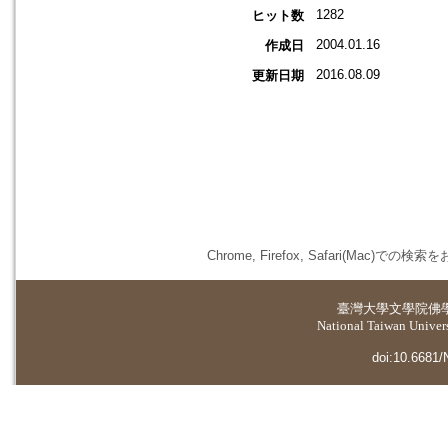
1282
ヒット数
2004.01.16
作成日
2016.08.09
更新日期
Chrome, Firefox, Safari(
臺灣大學
文學院佛
National Taiwan Universi
doi:10.6681