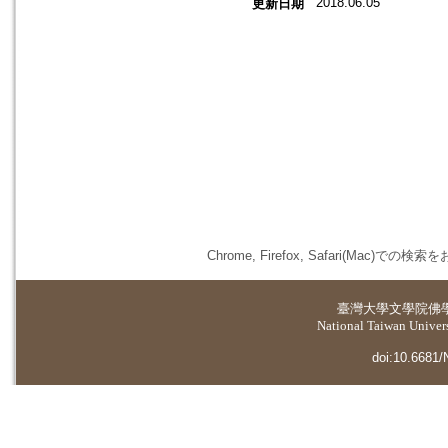
2018.06.05
更新日期
Chrome, Firefox, Safari(
臺灣大學
文學院佛
National Taiwan Universi
doi:10.6681