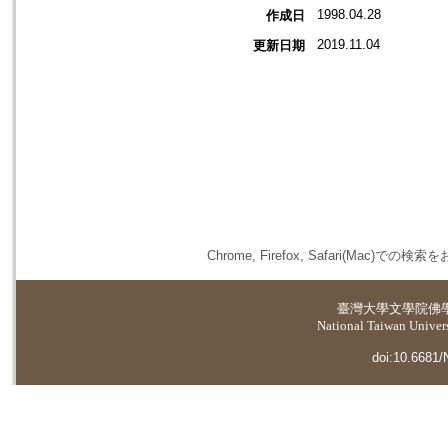
1998.04.28
作成日
2019.11.04
更新日期
Chrome, Firefox, Safari(
臺灣大學
文學院佛
National Taiwan Universi
doi:10.6681