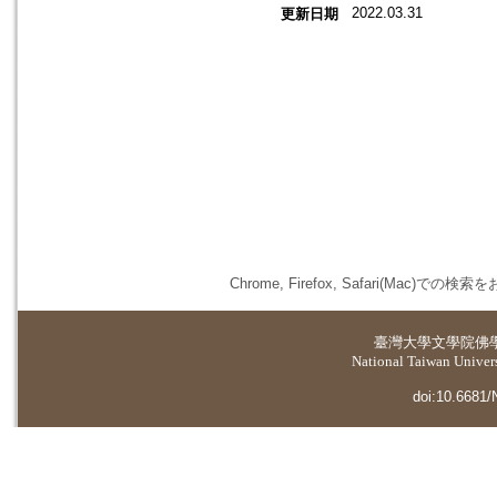
2022.03.31
更新日期
Chrome, Firefox, Safari(
臺灣大學
文學院佛
National Taiwan Universi
doi:10.6681