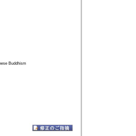
ese Buddhism