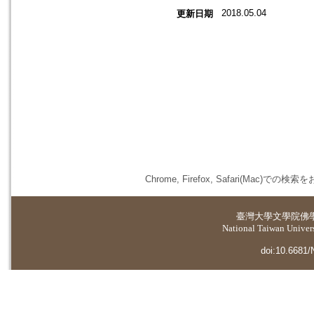
2018.05.04
更新日期
Chrome, Firefox, Safari(
臺灣大學
文學院佛
National Taiwan Universi
doi:10.6681