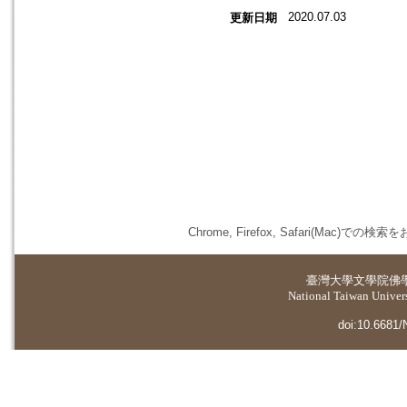
2020.07.03
更新日期
Chrome, Firefox, Safari(
臺灣大學
文學院佛
National Taiwan Universi
doi:10.6681