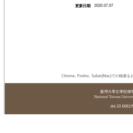
2020.07.07
更新日期
Chrome, Firefox, Safari(
臺灣大學
文學院佛
National Taiwan Universi
doi:10.6681