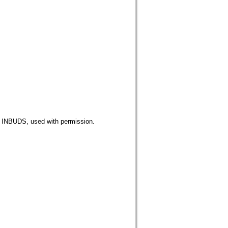
DS, used with permission.