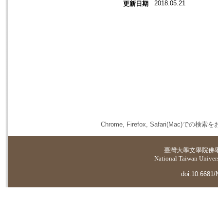
2018.05.21
更新日期
Chrome, Firefox, Safari(
臺灣大學
文學院佛
National Taiwan Universi
doi:10.6681