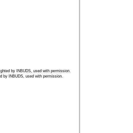
y INBUDS, used with permission.
NBUDS, used with permission.