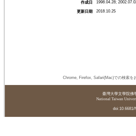
1998.04.28; 2002.07.0
作成日
2018.10.25
更新日期
Chrome, Firefox, Safari(
臺灣大學
文學院佛
National Taiwan Universi
doi:10.6681