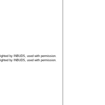
 by INBUDS, used with permission.
 by INBUDS, used with permission.