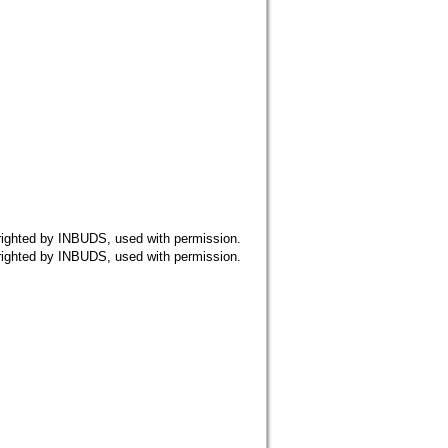
 by INBUDS, used with permission.
 by INBUDS, used with permission.