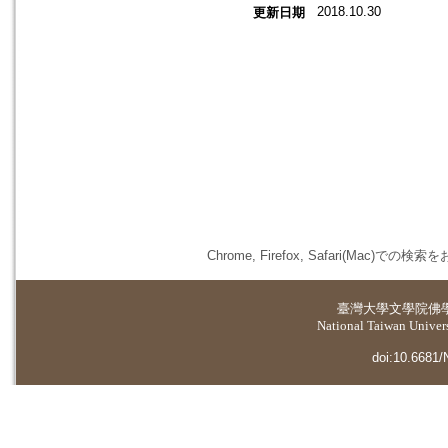
2018.10.30
更新日期
Chrome, Firefox, Safari(
臺灣大學
文學院佛
National Taiwan Universi
doi:10.6681