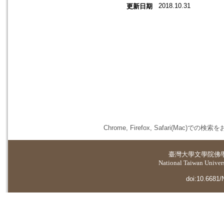
2018.10.31
更新日期
Chrome, Firefox, Safari(
臺灣大學
文學院佛
National Taiwan Universi
doi:10.6681