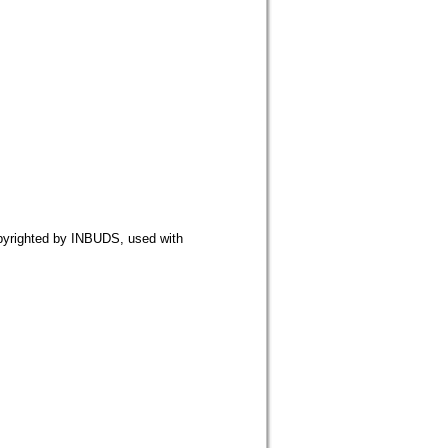
ted by INBUDS, used with