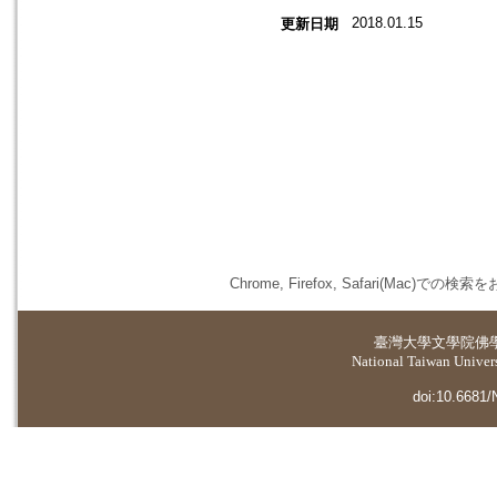
2018.01.15
更新日期
Chrome, Firefox, Safari(
臺灣大學
文學院佛
National Taiwan Universi
doi:10.6681