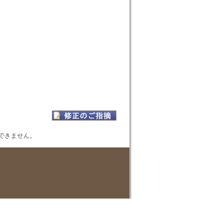
表示できません。