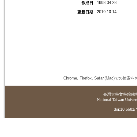
1998.04.28
作成日
2019.10.14
更新日期
Chrome, Firefox, Safari(
臺灣大學
文學院佛
National Taiwan Universi
doi:10.6681