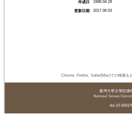
1998.04.28
作成日
2017.08.03
更新日期
Chrome, Firefox, Safari(
臺灣大學
文學院佛
National Taiwan Universi
doi:10.6681