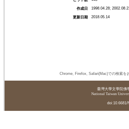
1998.04.28; 2002.08.2
作成日
2018.05.14
更新日期
Chrome, Firefox, Safari(
臺灣大學
文學院佛
National Taiwan Universi
doi:10.6681