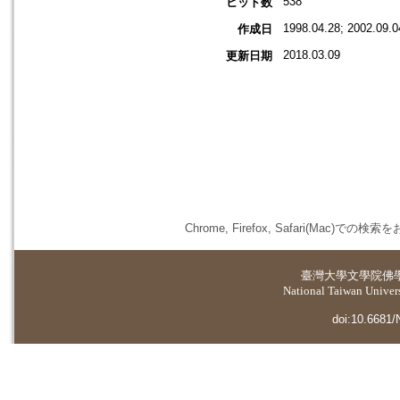
538
ヒット数
1998.04.28; 2002.09.0
作成日
2018.03.09
更新日期
Chrome, Firefox, Safari(
臺灣大學
文學院佛
National Taiwan Universi
doi:10.6681