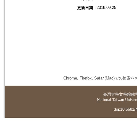
2018.09.25
更新日期
Chrome, Firefox, Safari(
臺灣大學
文學院佛
National Taiwan Universi
doi:10.6681