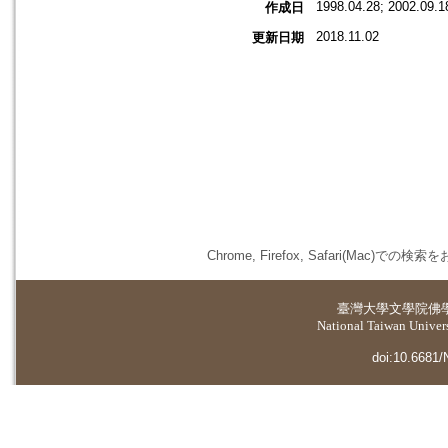
1998.04.28; 2002.09.1
作成日
2018.11.02
更新日期
Chrome, Firefox, Safari(
臺灣大學
文學院佛
National Taiwan Universi
doi:10.6681