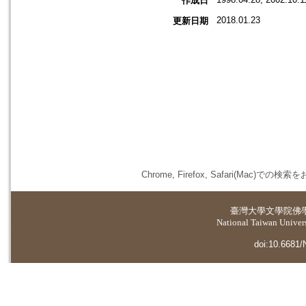
作成日
2018.01.23
更新日期
Chrome, Firefox, Safari(
臺灣大學
文學院佛
National Taiwan Universi
doi:10.6681