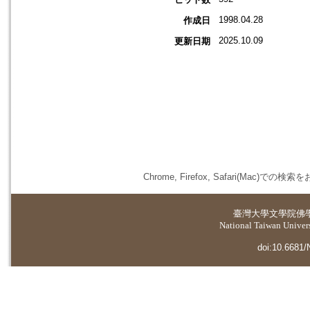
1998.04.28
作成日
2025.10.09
更新日期
Chrome, Firefox, Safari(
臺灣大學
文學院佛
National Taiwan Universi
doi:10.6681