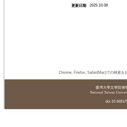
2025.10.08
更新日期
Chrome, Firefox, Safari(
臺灣大學
文學院佛
National Taiwan Universi
doi:10.6681