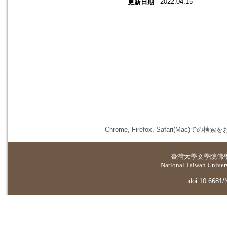
2022.04.15
更新日期
Chrome, Firefox, Safari(
臺灣大學
文學院佛
National Taiwan Universi
doi:10.6681