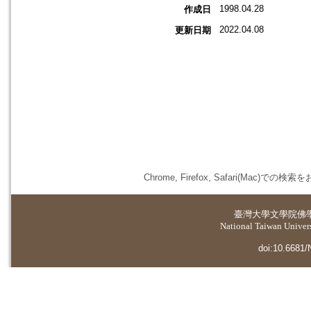
1998.04.28
作成日
2022.04.08
更新日期
Chrome, Firefox, Safari(
臺灣大學
文學院佛
National Taiwan Universi
doi:10.6681