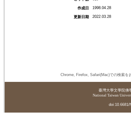
1998.04.28
作成日
2022.03.28
更新日期
Chrome, Firefox, Safari(
臺灣大學
文學院佛
National Taiwan Universi
doi:10.6681