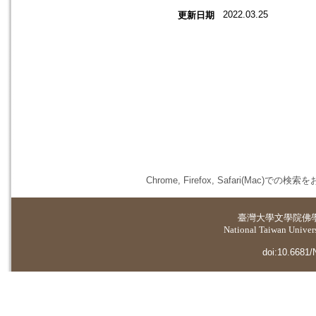
2022.03.25
更新日期
Chrome, Firefox, Safari(
臺灣大學
文學院佛
National Taiwan Universi
doi:10.6681