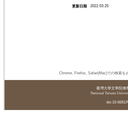
2022.03.25
更新日期
Chrome, Firefox, Safari(
臺灣大學
文學院佛
National Taiwan Universi
doi:10.6681