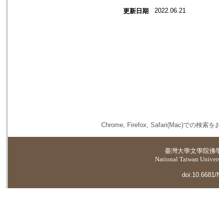
2022.06.21
更新日期
Chrome, Firefox, Safari(
臺灣大學
文學院佛
National Taiwan Universi
doi:10.6681